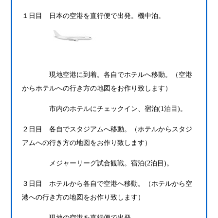
１日目 日本の空港を直行便で出発。機中泊。
現地空港に到着。各自でホテルへ移動。（空港
からホテルへの行き方の地図をお作り致します）
市内のホテルにチェックイン、宿泊(1泊目)。
２日目 各自でスタジアムへ移動。（ホテルからスタジ
アムへの行き方の地図をお作り致します）
メジャーリーグ試合観戦。宿泊(2泊目)。
３日目 ホテルから各自で空港へ移動。（ホテルから空
港への行き方の地図をお作り致します）
現地の空港を直行便で出発。