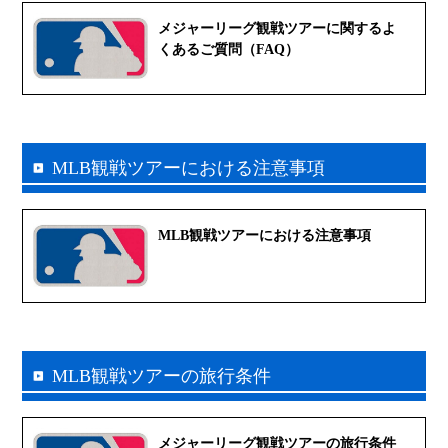
メジャーリーグ観戦ツアーに関するよ
くあるご質問（FAQ）
MLB観戦ツアーにおける注意事項
MLB観戦ツアーにおける注意事項
MLB観戦ツアーの旅行条件
メジャーリーグ観戦ツアーの旅行条件