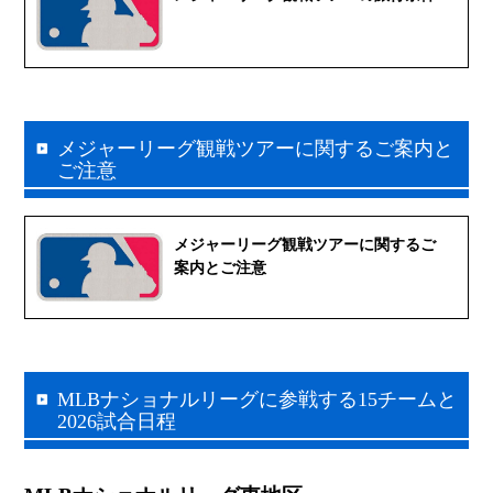
メジャーリーグ観戦ツアーに関するご案内と
ご注意
メジャーリーグ観戦ツアーに関するご
案内とご注意
MLBナショナルリーグに参戦する15チームと
2026試合日程