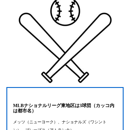
MLBナショナルリーグ東地区は3球団（カッコ内
は都市名）
メッツ（ニューヨーク）、ナショナルズ（ワシント