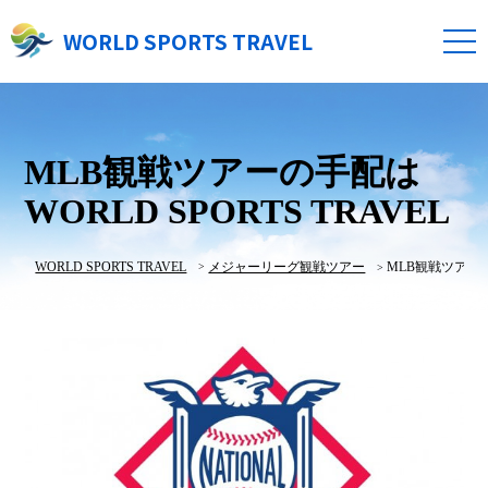
WORLD SPORTS TRAVEL
MLB観戦ツアーの手配は
WORLD SPORTS TRAVEL
WORLD SPORTS TRAVEL
メジャーリーグ観戦ツアー
MLB観戦ツアーの手