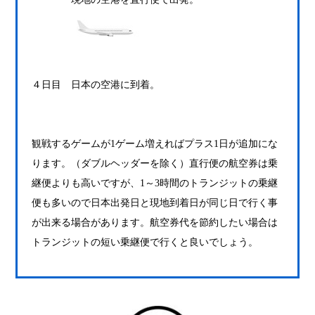
４日目 日本の空港に到着。
観戦するゲームが1ゲーム増えればプラス1日が追加にな
ります。（ダブルヘッダーを除く）直行便の航空券は乗
継便よりも高いですが、1～3時間のトランジットの乗継
便も多いので日本出発日と現地到着日が同じ日で行く事
が出来る場合があります。航空券代を節約したい場合は
トランジットの短い乗継便で行くと良いでしょう。