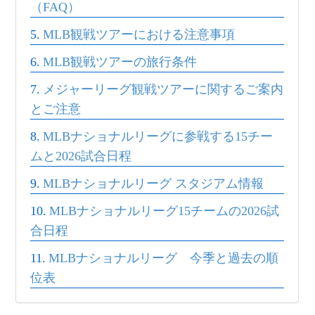
（FAQ）
MLB観戦ツアーにおける注意事項
MLB観戦ツアーの旅行条件
メジャーリーグ観戦ツアーに関するご案内
とご注意
MLBナショナルリーグに参戦する15チー
ムと2026試合日程
MLBナショナルリーグ スタジアム情報
MLBナショナルリーグ15チームの2026試
合日程
MLBナショナルリーグ 今季と過去の順
位表