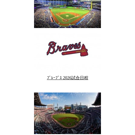
ﾌﾞﾚｰﾌﾞｽ
2026試合日程