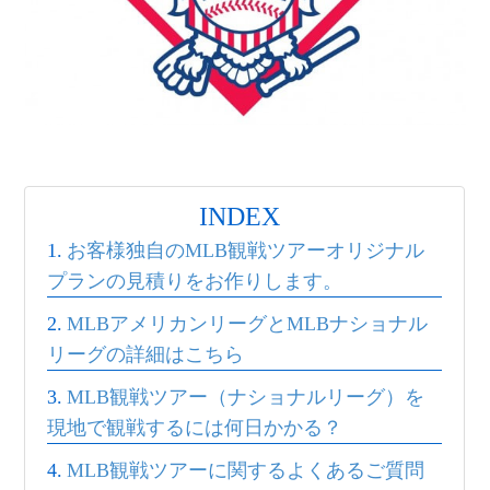
INDEX
お客様独自のMLB観戦ツアーオリジナル
プランの見積りをお作りします。
MLBアメリカンリーグとMLBナショナル
リーグの詳細はこちら
MLB観戦ツアー（ナショナルリーグ）を
現地で観戦するには何日かかる？
MLB観戦ツアーに関するよくあるご質問