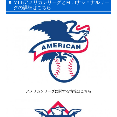
MLBアメリカンリーグとMLBナショナルリー
グの詳細はこちら
アメリカンリーグに関する情報はこちら