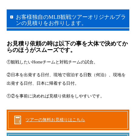
お客様独自のMLB観戦ツアーオリジナルプラ
ンの見積りをお作りします。
お見積り依頼の時は以下の事を大体で決めてか
らのほうがスムーズです。
①観戦したいHomeチームと対戦チームの試合。
②日本を出発する日付、現地で宿泊する日数（何泊）、現地を
出発する日付、日本に帰着する日付。
①②を事前に決めれば見積り依頼をしやすいです。
ツアーの無料お見積りはこちら