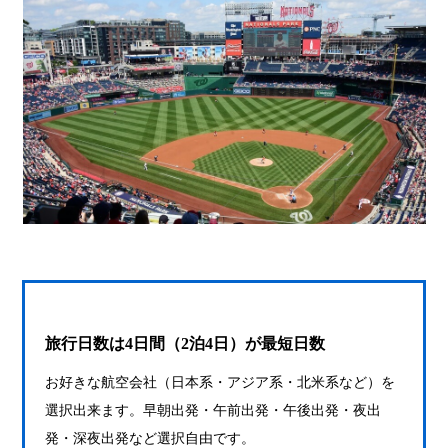
旅行日数は4日間（2泊4日）が最短日数
お好きな航空会社（日本系・アジア系・北米系など）を
選択出来ます。早朝出発・午前出発・午後出発・夜出
発・深夜出発など選択自由です。