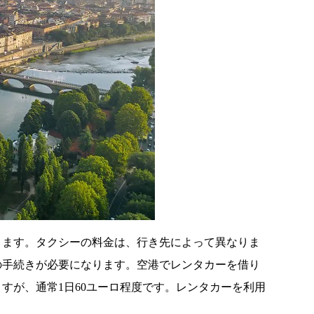
ります。タクシーの料金は、行き先によって異なりま
の手続きが必要になります。空港でレンタカーを借り
すが、通常1日60ユーロ程度です。レンタカーを利用