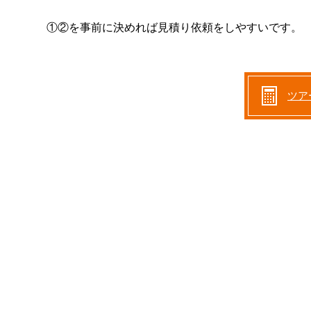
①②を事前に決めれば見積り依頼をしやすいです。
ツア