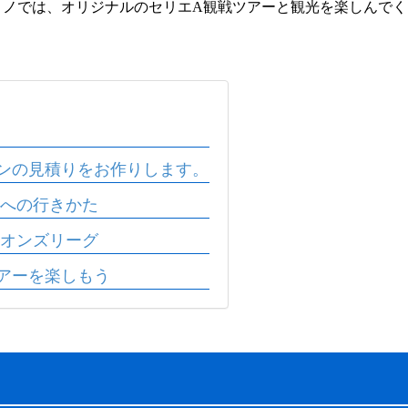
リノでは、オリジナルのセリエA観戦ツアーと観光を楽しんで
ンの見積りをお作りします。
への行きかた
オンズリーグ
アーを楽しもう