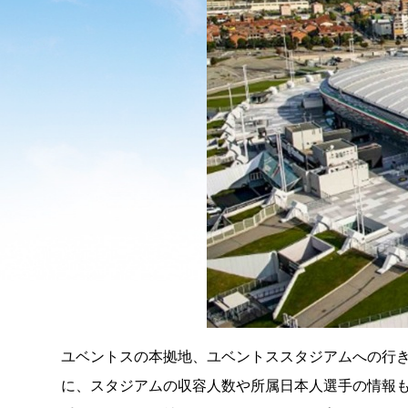
ユベントスの本拠地、ユベントススタジアムへの行
に、スタジアムの収容人数や所属日本人選手の情報