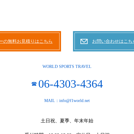
ーの無料お見積りはこちら
お問い合わせはこち
WORLD SPORTS TRAVEL
06-4303-4364
☎
MAIL：info@f1world.net
土日祝、夏季、年末年始