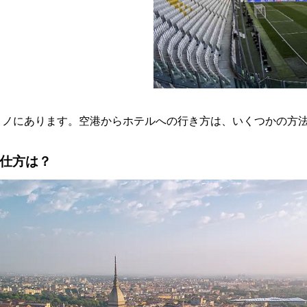
ノにあります。空港からホテルへの行き方は、いくつかの方法があ
仕方は？