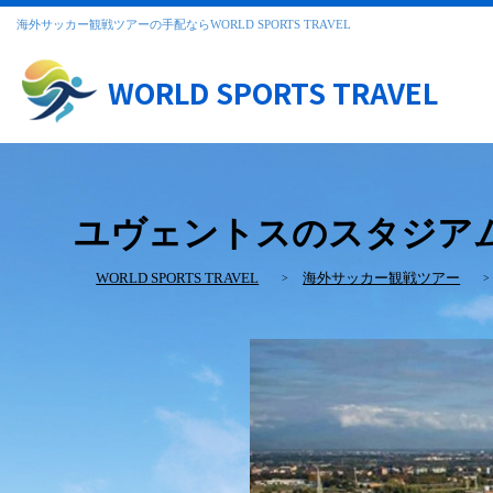
海外サッカー観戦ツアーの手配ならWORLD SPORTS TRAVEL
WORLD SPORTS TRAVEL
ユヴェントスのスタジア
WORLD SPORTS TRAVEL
海外サッカー観戦ツアー