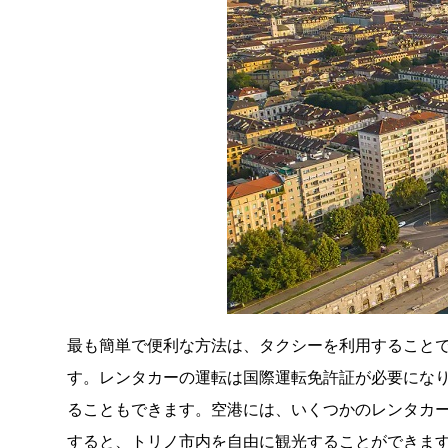
最も簡単で便利な方法は、タクシーを利用すること
す。レンタカーの運転は国際運転免許証が必要にな
ることもできます。空港には、いくつかのレンタカー
すると、トリノ市内を自由に観光することができま