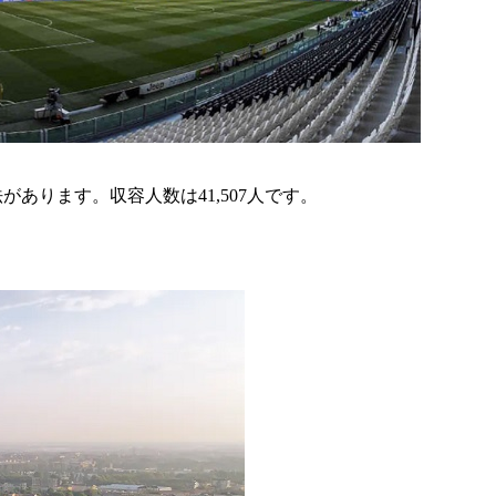
ります。収容人数は41,507人です。