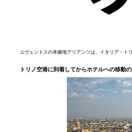
ユヴェントスの本拠地アリアンツは、イタリア・トリ
トリノ空港に到着してからホテルへの移動の