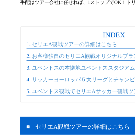
手配はツアー会社に任せれば、1ストップでOK！ト
INDEX
セリエA観戦ツアーの詳細はこちら
お客様独自のセリエA観戦オリジナルプラ
ユベントスの本拠地ユベントススタジアム
サッカーヨーロッパ５大リーグとチャンピ
ユベントス観戦でセリエAサッカー観戦ツ
セリエA観戦ツアーの詳細はこちら