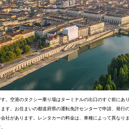
です。空港のタクシー乗り場はターミナルの出口のすぐ前にあ
ります。お住まいの都道府県の運転免許センターで申請、発行
会社があります。レンタカーの料金は、車種によって異なりま
す。