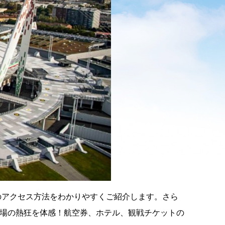
のアクセス方法をわかりやすくご紹介します。さら
本場の熱狂を体感！航空券、ホテル、観戦チケットの