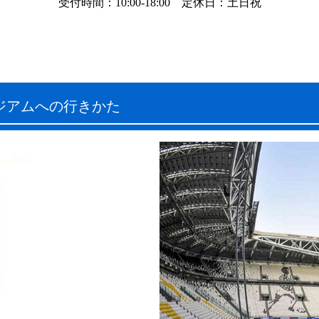
受付時間：10:00-18:00 定休日：土日祝
ジアムへの行きかた