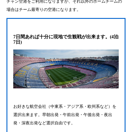
チャン空港をご利用になりますが、それ以外のホームチームの
場合はチーム最寄りの空港になります。
7日間あれば十分に現地で生観戦が出来ます。(4泊
7日)
お好きな航空会社（中東系・アジア系・欧州系など）を
選択出来ます。早朝出発・午前出発・午後出発・夜出
発・深夜出発など選択自由です。