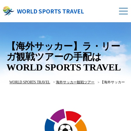
WORLD SPORTS TRAVEL
【海外サッカー】ラ・リー
ガ観戦ツアーの手配は
WORLD SPORTS TRAVEL
WORLD SPORTS TRAVEL
海外サッカー観戦ツアー
【海外サッカー】ラ・