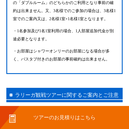
の「ダブルルーム」のどちらかのご利用となり事前の確
約は出来ません。又、3名様でのご参加の場合は、3名様1
室でのご案内又は、2名様1室+1名様1室となります。
・1名参加及び1名1室利用の場合、1人部屋追加代金が別
途必要となります。
・お部屋はシャワーオンリーのお部屋になる場合が多
く、バスタブ付きのお部屋の事前確約は出来ません。
ラリーガ観戦ツアーに関するご案内とご注意
ツアーのお見積りはこちら