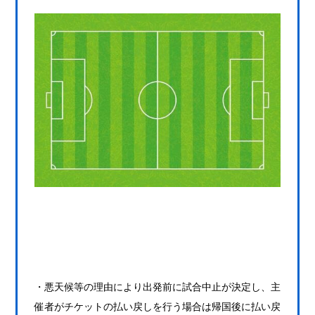
・悪天候等の理由により出発前に試合中止が決定し、主
催者がチケットの払い戻しを行う場合は帰国後に払い戻