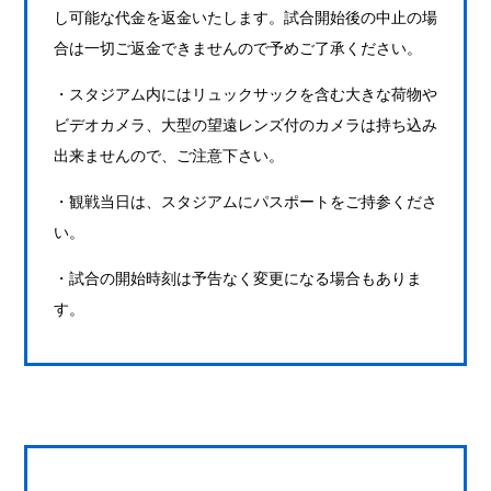
し可能な代金を返金いたします。試合開始後の中止の場
合は一切ご返金できませんので予めご了承ください。
・スタジアム内にはリュックサックを含む大きな荷物や
ビデオカメラ、大型の望遠レンズ付のカメラは持ち込み
出来ませんので、ご注意下さい。
・観戦当日は、スタジアムにパスポートをご持参くださ
い。
・試合の開始時刻は予告なく変更になる場合もありま
す。