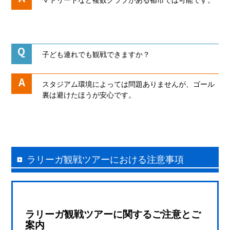
マドリードなど複数クラブがある都市では可能です。
子ども連れでも観戦できますか？
スタジアム環境によっては問題ありませんが、ゴール
裏は避けたほうが安心です。
ラリーガ観戦ツアーにおける注意事項
ラリーガ観戦ツアーに関するご注意とご
案内