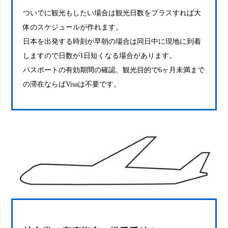
ついでに観光もしたい場合は観光日数をプラスすれば大
体のスケジュールが作れます。
日本を出発する時刻が早朝の場合は同日中に現地に到着
しますので日数が1日短くなる場合があります。
パスポートの有効期間の確認、観光目的で6ヶ月未満まで
の滞在ならばVisaは不要です。