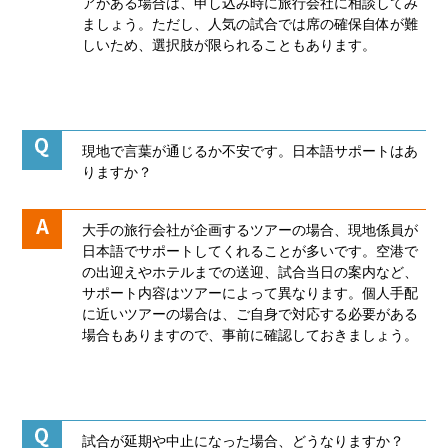
アがある場合は、申し込み時に旅行会社に相談してみ
ましょう。ただし、人気の試合では席の確保自体が難
しいため、選択肢が限られることもあります。
現地で言葉が通じるか不安です。日本語サポートはあ
りますか？
大手の旅行会社が企画するツアーの場合、現地係員が
日本語でサポートしてくれることが多いです。空港で
の出迎えやホテルまでの送迎、試合当日の案内など、
サポート内容はツアーによって異なります。個人手配
に近いツアーの場合は、ご自身で対応する必要がある
場合もありますので、事前に確認しておきましょう。
試合が延期や中止になった場合、どうなりますか？