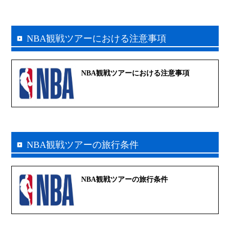
NBA観戦ツアーにおける注意事項
NBA観戦ツアーにおける注意事項
NBA観戦ツアーの旅行条件
NBA観戦ツアーの旅行条件