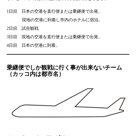
1日目 日本の空港を直行便または乗継便で出発。
現地の空港に到着し市内のホテルに宿泊。
2日目 試合観戦
3日目 現地の空港を直行便または乗継便で出発。
4日目 日本の空港に到着。
乗継便でしか観戦に行く事が出来ないチーム
（カッコ内は都市名）