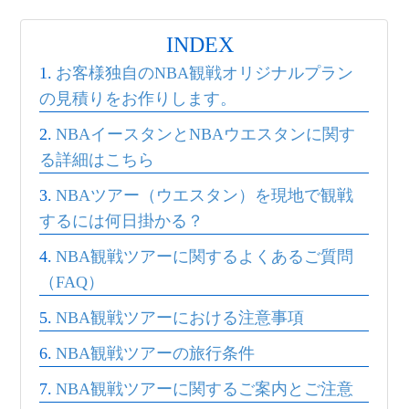
INDEX
お客様独自のNBA観戦オリジナルプラン
の見積りをお作りします。
NBAイースタンとNBAウエスタンに関す
る詳細はこちら
NBAツアー（ウエスタン）を現地で観戦
するには何日掛かる？
NBA観戦ツアーに関するよくあるご質問
（FAQ）
NBA観戦ツアーにおける注意事項
NBA観戦ツアーの旅行条件
NBA観戦ツアーに関するご案内とご注意