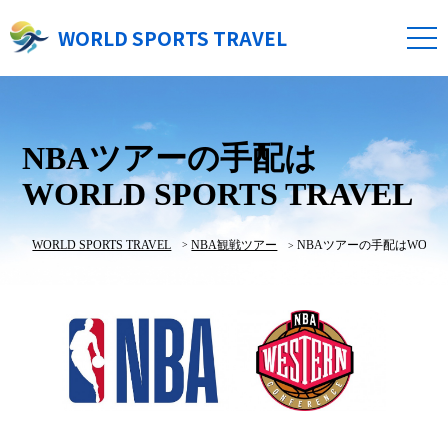
WORLD SPORTS TRAVEL
NBAツアーの手配は
WORLD SPORTS TRAVEL
WORLD SPORTS TRAVEL
NBA観戦ツアー
NBAツアーの手配はWORLD S