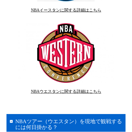
NBAイースタンに関する詳細はこちら
NBAウエスタンに関する詳細はこちら
NBAツアー（ウエスタン）を現地で観戦する
には何日掛かる？