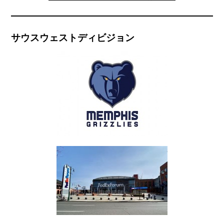
サウスウェストディビジョン