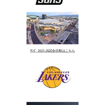
ｻﾝｽﾞ 2025-26試合日程はこちら