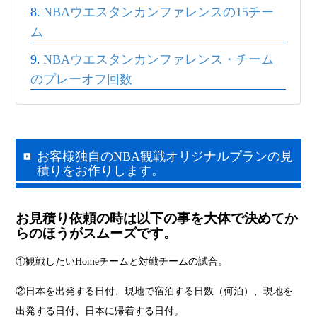
NBAウエスタンカンファレンスの15チー
ム
NBAウエスタンカンファレンス・チーム
のプレーオフ回数
お客様独自のNBA観戦オリジナルプランの見
積りをお作りします。
お見積り依頼の時は以下の事を大体で決めてか
らのほうがスムーズです。
①観戦したいHomeチームと対戦チームの試合。
②日本を出発する日付、現地で宿泊する日数（何泊）、現地を
出発する日付、日本に帰着する日付。