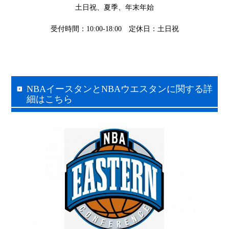
土日祝、夏季、年末年始
受付時間：10:00-18:00 定休日：土日祝
NBAイースタンとNBAウエスタンに関する詳
細はこちら