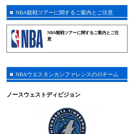
NBA観戦ツアーに関するご案内とご注意
NBA観戦ツアーに関するご案内とご注
意
NBAウエスタンカンファレンスの15チーム
ノースウェストディビジョン