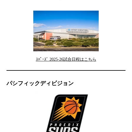
ｽﾊﾟｰｽﾞ 2025-26試合日程はこちら
パシフィックディビジョン