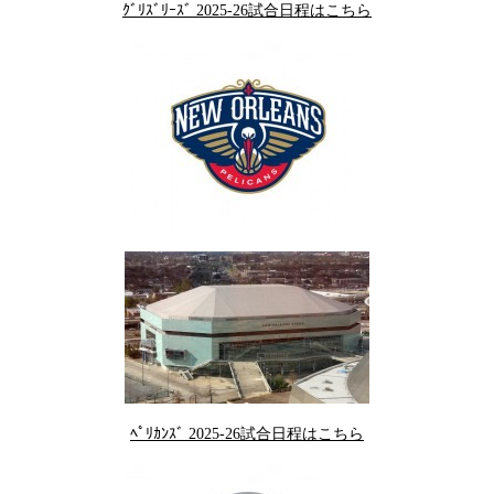
ｸﾞﾘｽﾞﾘｰｽﾞ 2025-26試合日程はこちら
ﾍﾟﾘｶﾝｽﾞ 2025-26試合日程はこちら