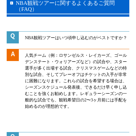
NBA観戦ツアーに関するよくあるご質問
（FAQ）
NBA観戦ツアーはいつ頃申し込むのがベストですか？
人気チーム（例：ロサンゼルス・レイカーズ、ゴール
デンステート・ウォリアーズなど）の試合や、スター
選手が多く出場する試合、クリスマスゲームなどの特
別な試合、そしてプレーオフはチケットの入手が非常
に困難になります。これらの試合を希望する場合は、
シーズンスケジュール発表後、できるだけ早く申し込
むことを強くお勧めします。レギュラーシーズンの一
般的な試合でも、観戦希望日の2〜3ヶ月前には手配を
始めるのが理想的です。