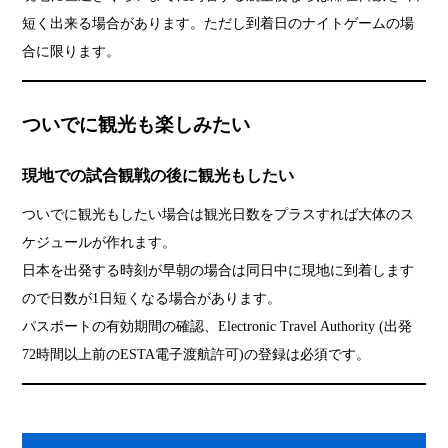
短く出来る場合があります。ただし到着日のナイトゲームの場
合に限ります。
ついでに観光も楽しみたい
現地での試合観戦の後に観光もしたい
ついでに観光もしたい場合は観光日数をプラスすれば大体のス
ケジュールが作れます。
日本を出発する時刻が早朝の場合は同日中に現地に到着します
ので日数が1日短くなる場合があります。
パスポートの有効期間の確認、Electronic Travel Authority (出発
72時間以上前のESTA電子渡航許可)の登録は必須です。