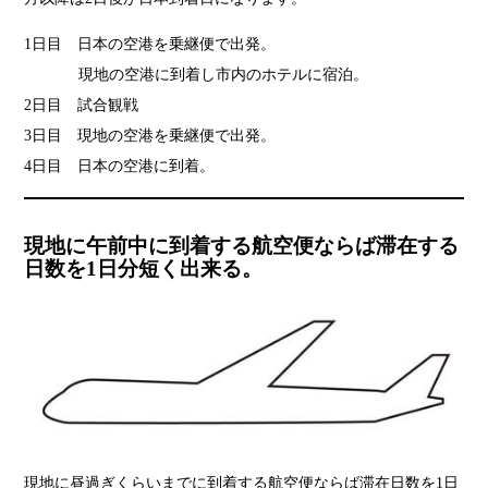
1日目 日本の空港を乗継便で出発。
現地の空港に到着し市内のホテルに宿泊。
2日目 試合観戦
3日目 現地の空港を乗継便で出発。
4日目 日本の空港に到着。
現地に午前中に到着する航空便ならば滞在する
日数を1日分短く出来る。
現地に昼過ぎくらいまでに到着する航空便ならば滞在日数を1日