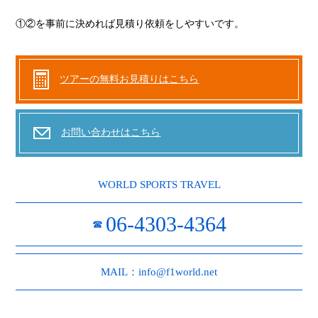
①②を事前に決めれば見積り依頼をしやすいです。
ツアーの無料お見積りはこちら
お問い合わせはこちら
WORLD SPORTS TRAVEL
06-4303-4364
☎
MAIL：info@f1world.net