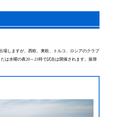
が出場しますが、西欧、東欧、トルコ、ロシアのクラブ
たは水曜の夜20～21時で試合は開催されます。振替