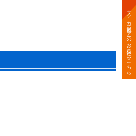
サッカー観戦
ツアーのお見積りはこちら