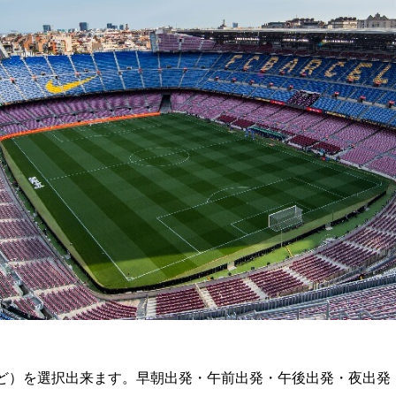
ど）を選択出来ます。早朝出発・午前出発・午後出発・夜出発