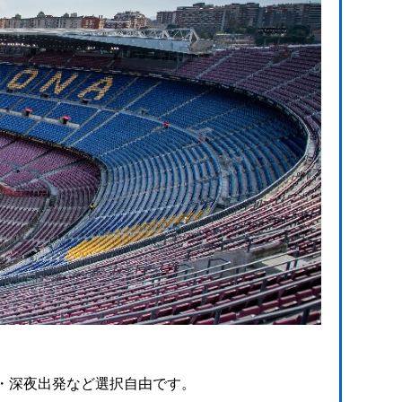
・深夜出発など選択自由です。