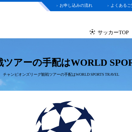
お申し込みの流れ
よくあるご
>
>
サッカーTOP
ーの手配はWORLD SPORTS
チャンピオンズリーグ観戦ツアーの手配はWORLD SPORTS TRAVEL