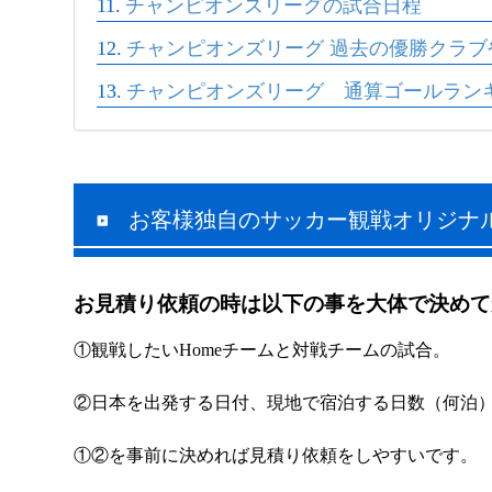
チャンピオンズリーグの試合日程
チャンピオンズリーグ 過去の優勝クラブ
チャンピオンズリーグ 通算ゴールラン
お客様独自のサッカー観戦オリジナ
お見積り依頼の時は以下の事を大体で決めて
①観戦したいHomeチームと対戦チームの試合。
②日本を出発する日付、現地で宿泊する日数（何泊
①②を事前に決めれば見積り依頼をしやすいです。