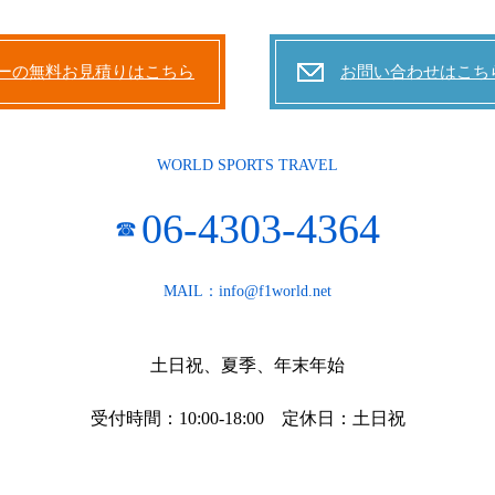
ーの無料お見積りはこちら
お問い合わせはこち
WORLD SPORTS TRAVEL
06-4303-4364
☎
MAIL：info@f1world.net
土日祝、夏季、年末年始
受付時間：10:00-18:00 定休日：土日祝