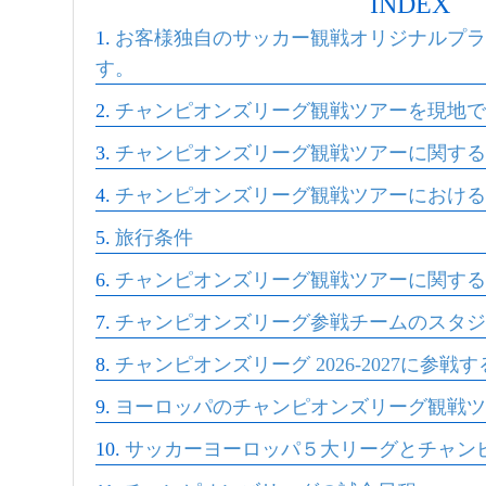
INDEX
お客様独自のサッカー観戦オリジナルプラ
す。
チャンピオンズリーグ観戦ツアーを現地で
チャンピオンズリーグ観戦ツアーに関する
チャンピオンズリーグ観戦ツアーにおける
旅行条件
チャンピオンズリーグ観戦ツアーに関する
チャンピオンズリーグ参戦チームのスタジ
チャンピオンズリーグ 2026-2027に参戦す
ヨーロッパのチャンピオンズリーグ観戦ツ
サッカーヨーロッパ５大リーグとチャン