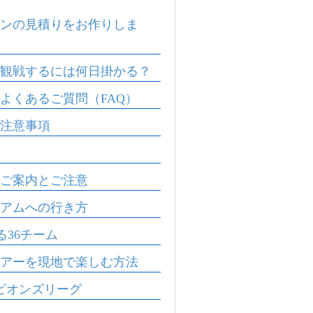
ンの見積りをお作りしま
観戦するには何日掛かる？
よくあるご質問（FAQ）
注意事項
ご案内とご注意
アムへの行き方
る36チーム
アーを現地で楽しむ方法
ピオンズリーグ