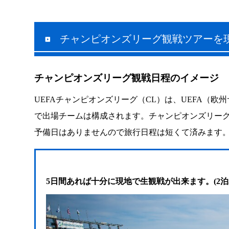
チャンピオンズリーグ観戦ツアーを
チャンピオンズリーグ観戦日程のイメージ
UEFAチャンピオンズリーグ（CL）は、UEFA
で出場チームは構成されます。チャンピオンズリーグ
予備日はありませんので旅行日程は短くて済みます
5日間あれば十分に現地で生観戦が出来ます。(2泊5