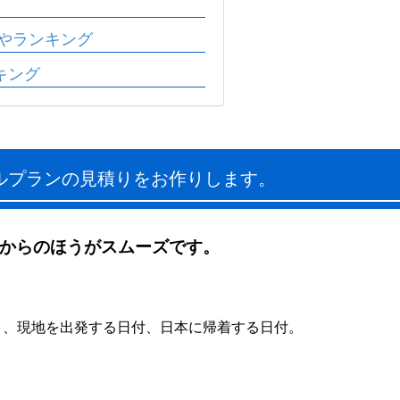
やランキング
キング
ルプランの見積りをお作りします。
からのほうがスムーズです。
）、現地を出発する日付、日本に帰着する日付。