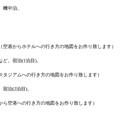
。機中泊。
（空港からホテルへの行き方の地図をお作り致します）
。宿泊(1泊目)。
スタジアムへの行き方の地図をお作り致します）
泊(2泊目)。
から空港への行き方の地図をお作り致します）
。