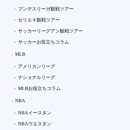
ブンデスリーガ観戦ツアー
セリエＡ観戦ツアー
サッカーリーグアン観戦ツアー
サッカーお役立ちコラム
MLB
アメリカンリーグ
ナショナルリーグ
MLBお役立ちコラム
NBA
NBAイースタン
NBAウエスタン