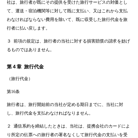
社は、旅行者が既にその提供を受けた旅行サービスの対価とし
て、運送・宿泊機関等に対して既に支払い、又はこれから支払
わなければならない費用を除いて、既に収受した旅行代金を旅
行者に払い戻します。
３ 前項の規定は、旅行者の当社に対する損害賠償の請求を妨げ
るものではありません。
第４章 旅行代金
（旅行代金）
第16条
旅行者は、旅行開始前の当社が定める期日までに、当社に対
し、旅行代金を支払わなければなりません。
２ 通信系約を締結したときは、当社は、提携会社のカードによ
り所定の伝票への旅行者の署名なくして旅行代金の支払いを受