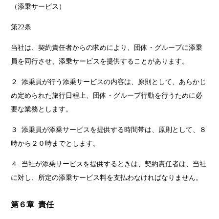
（添乗サービス）
第22条
当社は、契約責任者からの求めにより、団体・グループに添乗
員を同行させ、添乗サービスを提供することがあります。
２ 添乗員が行う添乗サービスの内容は、原則として、あらかじ
め定められた旅行日程上、団体・グループ行動を行うために必
要な業務とします。
３ 添乗員が添乗サービスを提供する時間帯は、原則として、８
時から２０時までとします。
４ 当社が添乗サービスを提供するときは、契約責任者は、当社
に対し、所定の添乗サービス料を支払わなければなりません。
第６章 責任