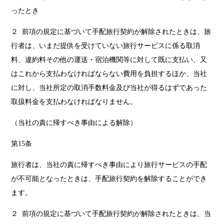
ったとき
２ 前項の規定に基づいて手配旅行契約が解除されたときは、旅
行者は、いまだ提供を受けていない旅行サービスに係る取消
料、違約料その他の運送・宿泊機関等に対して既に支払い、又
はこれから支払わなければならない費用を負担するほか、当社
に対し、当社所定の取消手数料金及び当社が得るはずであった
取扱料金を支払わなければなりません。
（当社の責に帰すべき事由による解除）
第15条
旅行者は、当社の責に帰すべき事由により旅行サービスの手配
が不可能となったときは、手配旅行契約を解除することができ
ます。
２ 前項の規定に基づいて手配旅行契約が解除されたときは、当