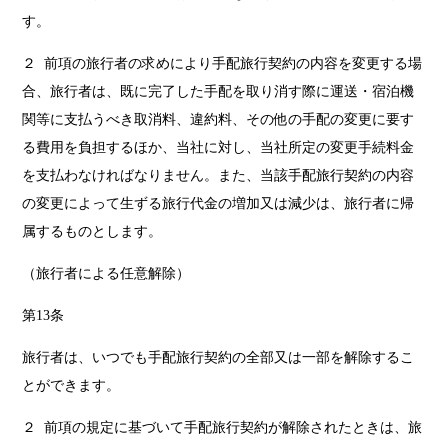
す。
２ 前項の旅行者の求めにより手配旅行契約の内容を変更する場
合、旅行者は、既に完了した手配を取り消す際に運送・宿泊機
関等に支払うべき取消料、違約料、その他の手配の変更に要す
る費用を負担するほか、当社に対し、当社所定の変更手続料金
を支払わなければなりません。また、当該手配旅行契約の内容
の変更によって生ずる旅行代金の増加又は減少は、旅行者に帰
属するものとします。
（旅行者による任意解除）
第13条
旅行者は、いつでも手配旅行契約の全部又は一部を解除するこ
とができます。
２ 前項の規定に基づいて手配旅行契約が解除されたときは、旅