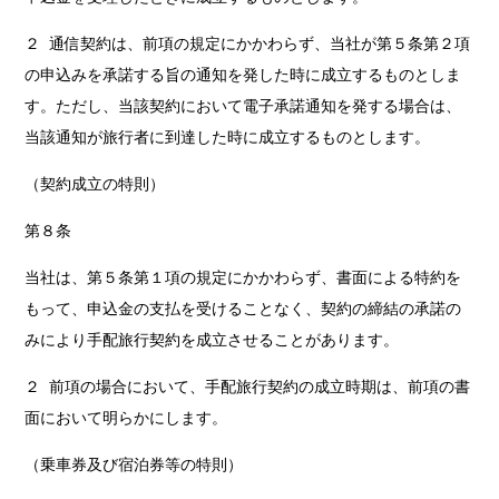
２ 通信契約は、前項の規定にかかわらず、当社が第５条第２項
の申込みを承諾する旨の通知を発した時に成立するものとしま
す。ただし、当該契約において電子承諾通知を発する場合は、
当該通知が旅行者に到達した時に成立するものとします。
（契約成立の特則）
第８条
当社は、第５条第１項の規定にかかわらず、書面による特約を
もって、申込金の支払を受けることなく、契約の締結の承諾の
みにより手配旅行契約を成立させることがあります。
２ 前項の場合において、手配旅行契約の成立時期は、前項の書
面において明らかにします。
（乗車券及び宿泊券等の特則）