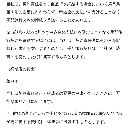
当社は、契約責任者と手配旅行を締結する場合において第５条
第１項の規定にかかわらず、申込金の支払いを受けることなく
手配旅行契約の締結を承諾することがあります。
２ 前項の規定に基づき申込金の支払いを受けることなく手配旅
行契約を締結する場合には、当社は、契約責任者にその旨を記
載した書面を交付するものとし、手配旅行契約は、当社が当該
書面を交付した時に成立するものとします。
（構成者の変更）
第21条
当社は契約責任者から構成者の変更の申出があったときは、可
能な限りこれに応じます。
２ 前項の変更によって生じる旅行代金の増加又は減少及び当該
変更に要する費用は、構成者に帰属するものとします。