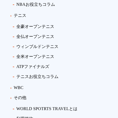
NBAお役立ちコラム
テニス
全豪オープンテニス
全仏オープンテニス
ウィンブルドンテニス
全米オープンテニス
ATPファイナルズ
テニスお役立ちコラム
WBC
その他
WORLD SPOTRTS TRAVELとは