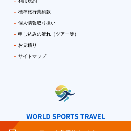
利用規約
標準旅行業約款
個人情報取り扱い
申し込みの流れ（ツアー等）
お見積り
サイトマップ
WORLD SPORTS TRAVEL