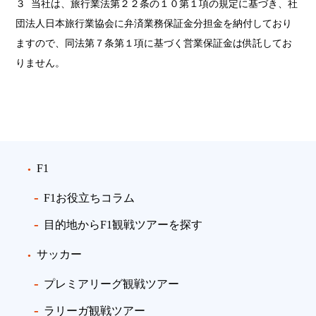
３ 当社は、旅行業法第２２条の１０第１項の規定に基づき、社
団法人日本旅行業協会に弁済業務保証金分担金を納付しており
ますので、同法第７条第１項に基づく営業保証金は供託してお
りません。
F1
F1お役立ちコラム
目的地からF1観戦ツアーを探す
サッカー
プレミアリーグ観戦ツアー
ラリーガ観戦ツアー