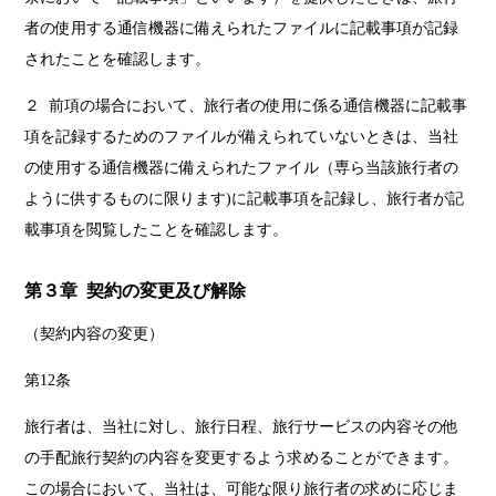
者の使用する通信機器に備えられたファイルに記載事項が記録
されたことを確認します。
２ 前項の場合において、旅行者の使用に係る通信機器に記載事
項を記録するためのファイルが備えられていないときは、当社
の使用する通信機器に備えられたファイル（専ら当該旅行者の
ように供するものに限ります)に記載事項を記録し、旅行者が記
載事項を閲覧したことを確認します。
第３章 契約の変更及び解除
（契約内容の変更）
第12条
旅行者は、当社に対し、旅行日程、旅行サービスの内容その他
の手配旅行契約の内容を変更するよう求めることができます。
この場合において、当社は、可能な限り旅行者の求めに応じま