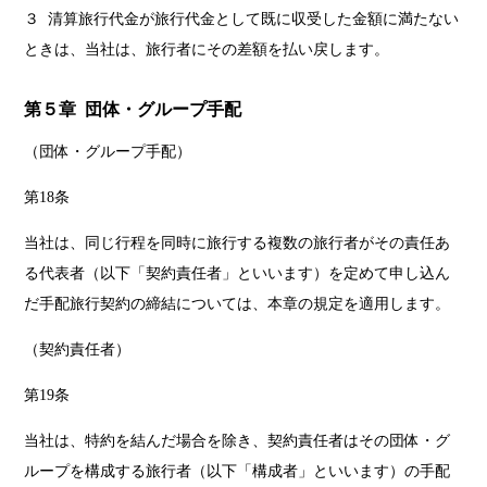
３ 清算旅行代金が旅行代金として既に収受した金額に満たない
ときは、当社は、旅行者にその差額を払い戻します。
第５章 団体・グループ手配
（団体・グループ手配）
第18条
当社は、同じ行程を同時に旅行する複数の旅行者がその責任あ
る代表者（以下「契約責任者」といいます）を定めて申し込ん
だ手配旅行契約の締結については、本章の規定を適用します。
（契約責任者）
第19条
当社は、特約を結んだ場合を除き、契約責任者はその団体・グ
ループを構成する旅行者（以下「構成者」といいます）の手配