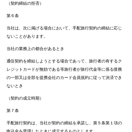
（契約締結の拒否）
第６条
当社は、次に掲げる場合において、手配旅行契約の締結に応じ
ないことがあります。
当社の業務上の都合があるとき
通信契約を締結しようとする場合であって、旅行者の有するク
レジットカードが無効である等旅行者が旅行代金等に係る債務
の一部又は全部を提携会社のカード会員規約に従って決済でき
ないとき
（契約の成立時期）
第７条
手配旅行契約は、当社が契約の締結を承諾し、第５条第１項の
申込金を受理したときに成立するものとします。