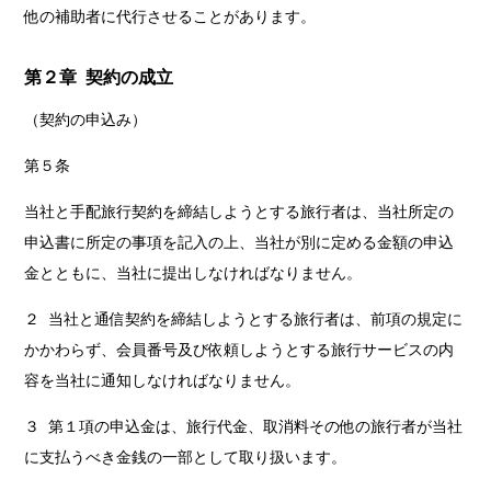
他の補助者に代行させることがあります。
第２章 契約の成立
（契約の申込み）
第５条
当社と手配旅行契約を締結しようとする旅行者は、当社所定の
申込書に所定の事項を記入の上、当社が別に定める金額の申込
金とともに、当社に提出しなければなりません。
２ 当社と通信契約を締結しようとする旅行者は、前項の規定に
かかわらず、会員番号及び依頼しようとする旅行サービスの内
容を当社に通知しなければなりません。
３ 第１項の申込金は、旅行代金、取消料その他の旅行者が当社
に支払うべき金銭の一部として取り扱います。