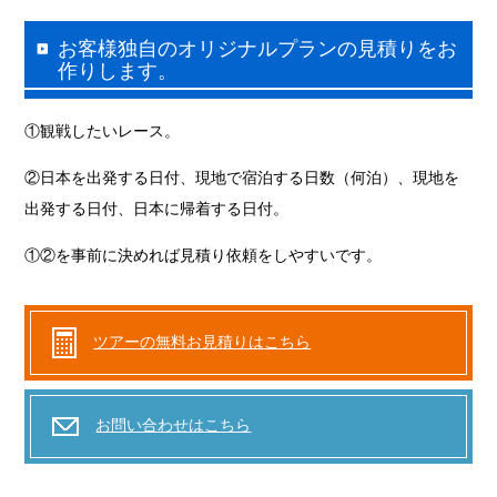
お客様独自のオリジナルプランの見積りをお
作りします。
①観戦したいレース。
②日本を出発する日付、現地で宿泊する日数（何泊）、現地を
出発する日付、日本に帰着する日付。
①②を事前に決めれば見積り依頼をしやすいです。
ツアーの無料お見積りはこちら
お問い合わせはこちら