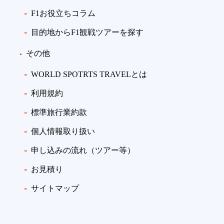
F1お役立ちコラム
目的地からF1観戦ツアーを探す
その他
WORLD SPOTRTS TRAVELとは
利用規約
標準旅行業約款
個人情報取り扱い
申し込みの流れ（ツアー等）
お見積り
サイトマップ