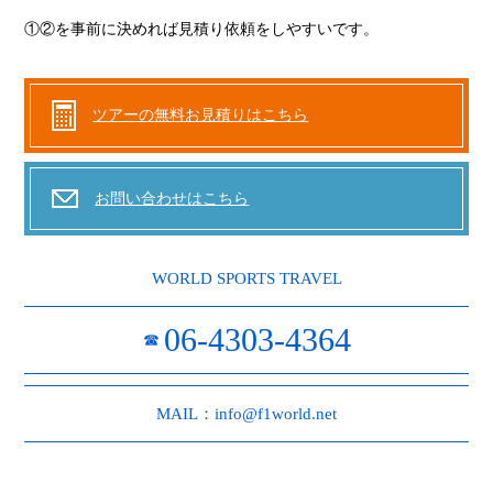
①②を事前に決めれば見積り依頼をしやすいです。
ツアーの無料お見積りはこちら
お問い合わせはこちら
WORLD SPORTS TRAVEL
06-4303-4364
☎
MAIL：info@f1world.net