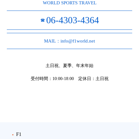
WORLD SPORTS TRAVEL
06-4303-4364
☎
MAIL：info@f1world.net
土日祝、夏季、年末年始
受付時間：10:00-18:00 定休日：土日祝
F1