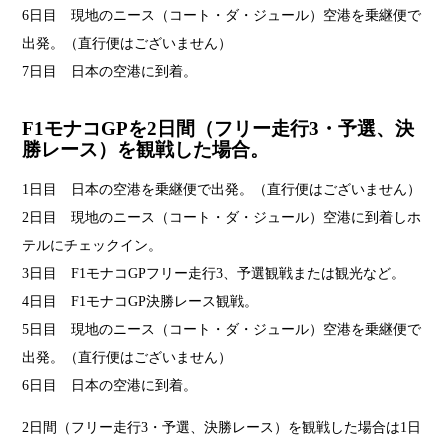
6日目 現地のニース（コート・ダ・ジュール）空港を乗継便で
出発。（直行便はございません）
7日目 日本の空港に到着。
F1モナコGPを2日間（フリー走行3・予選、決
勝レース）を観戦した場合。
1日目 日本の空港を乗継便で出発。（直行便はございません）
2日目 現地のニース（コート・ダ・ジュール）空港に到着しホ
テルにチェックイン。
3日目 F1モナコGPフリー走行3、予選観戦または観光など。
4日目 F1モナコGP決勝レース観戦。
5日目 現地のニース（コート・ダ・ジュール）空港を乗継便で
出発。（直行便はございません）
6日目 日本の空港に到着。
2日間（フリー走行3・予選、決勝レース）を観戦した場合は1日