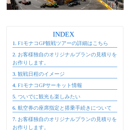
INDEX
F1モナコGP観戦ツアーの詳細はこちら
お客様独自のオリジナルプランの見積りを
お作りします。
観戦日程のイメージ
F1モナコGPサーキット情報
ついでに観光も楽しみたい
航空券の座席指定と搭乗手続きについて
お客様独自のオリジナルプランの見積りを
お作りします。