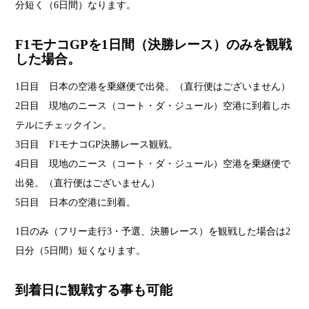
分短く（6日間）なります。
F1モナコGPを1日間（決勝レース）のみを観戦
した場合。
1日目 日本の空港を乗継便で出発。（直行便はございません）
2日目 現地のニース（コート・ダ・ジュール）空港に到着しホ
テルにチェックイン。
3日目 F1モナコGP決勝レース観戦。
4日目 現地のニース（コート・ダ・ジュール）空港を乗継便で
出発。（直行便はございません）
5日目 日本の空港に到着。
1日のみ（フリー走行3・予選、決勝レース）を観戦した場合は2
日分（5日間）短くなります。
到着日に観戦する事も可能