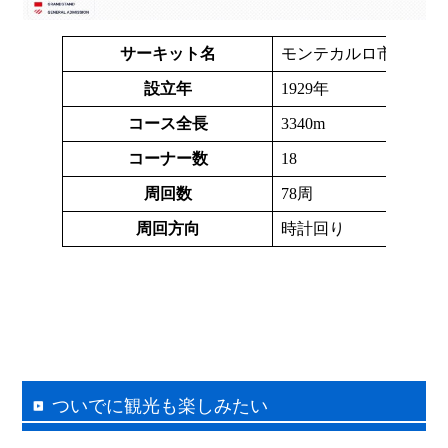
サーキット名
モンテカルロ市街地コ
設立年
1929年
コース全長
3340m
コーナー数
18
周回数
78周
周回方向
時計回り
ついでに観光も楽しみたい