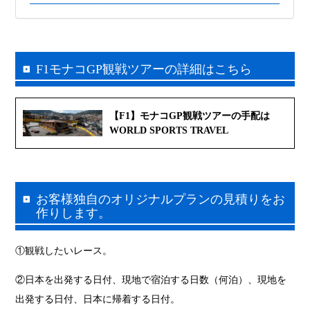
F1モナコGP観戦ツアーの詳細はこちら
【F1】モナコGP観戦ツアーの手配は
WORLD SPORTS TRAVEL
お客様独自のオリジナルプランの見積りをお
作りします。
①観戦したいレース。
②日本を出発する日付、現地で宿泊する日数（何泊）、現地を
出発する日付、日本に帰着する日付。