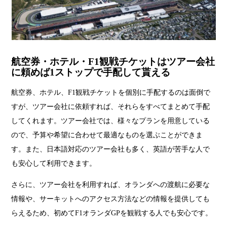
航空券・ホテル・F1観戦チケットはツアー会社
に頼めば1ストップで手配して貰える
航空券、ホテル、F1観戦チケットを個別に手配するのは面倒で
すが、ツアー会社に依頼すれば、それらをすべてまとめて手配
してくれます。ツアー会社では、様々なプランを用意している
ので、予算や希望に合わせて最適なものを選ぶことができま
す。また、日本語対応のツアー会社も多く、英語が苦手な人で
も安心して利用できます。
さらに、ツアー会社を利用すれば、オランダへの渡航に必要な
情報や、サーキットへのアクセス方法などの情報を提供しても
らえるため、初めてF1オランダGPを観戦する人でも安心です。