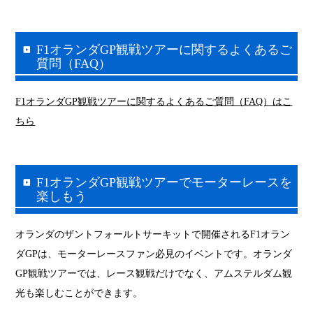
F1オランダGP観戦ツアーに関するよくあるご
質問（FAQ）
F1オランダGP観戦ツアーに関するよくあるご質問（FAQ）はこ
ちら
F1
オランダGP観戦ツアーでモーターレースを
楽しもう
オランダのザントフォールトサーキットで開催されるF1オラン
ダGPは、モーターレースファン必見のイベントです。オランダ
GP観戦ツアーでは、レース観戦だけでなく、アムステルダム観
光も楽しむことができます。