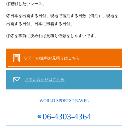
①観戦したいレース。
②日本を出発する日付、現地で宿泊する日数（何泊）、現地を
出発する日付、日本に帰着する日付。
①②を事前に決めれば見積り依頼をしやすいです。
ツアーの無料お見積りはこちら
お問い合わせはこちら
WORLD SPORTS TRAVEL
06-4303-4364
☎