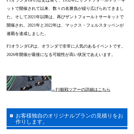
F1オランダGPの歴史は長く、1952年にザントフォールトサーキ
ットで開催されて以来、数々の名勝負が繰り広げられてきまし
た。そして2021年以降は、再びザントフォールトサーキットで
開催され、2021年と2022年は、マックス・フェルスタッペンが
連覇を達成しました。
F1オランダGPは、オランダで非常に人気のあるイベントです。
2026年開催が最後になる可能性が高い状況であえいます。
←F1観戦ツアーの詳細はこちら
お客様独自のオリジナルプランの見積りをお
作りします。