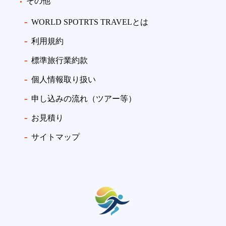
その他
WORLD SPOTRTS TRAVELとは
利用規約
標準旅行業約款
個人情報取り扱い
申し込みの流れ（ツアー等）
お見積り
サイトマップ