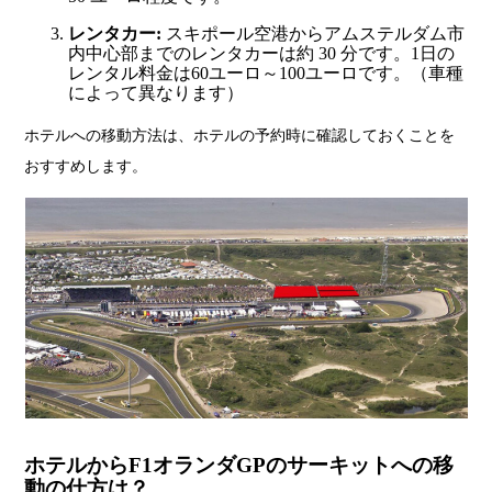
レンタカー:
スキポール空港からアムステルダム市
内中心部までのレンタカーは約 30 分です。1日の
レンタル料金は60ユーロ～100ユーロです。（車種
によって異なります）
ホテルへの移動方法は、ホテルの予約時に確認しておくことを
おすすめします。
ホテルからF1オランダGPのサーキットへの移
動の仕方は？