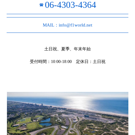
06-4303-4364
☎
MAIL：info@f1world.net
土日祝、夏季、年末年始
受付時間：10:00-18:00 定休日：土日祝