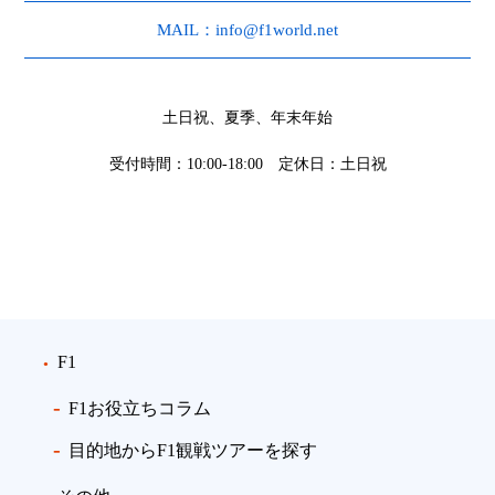
MAIL：info@f1world.net
土日祝、夏季、年末年始
受付時間：10:00-18:00 定休日：土日祝
F1
F1お役立ちコラム
目的地からF1観戦ツアーを探す