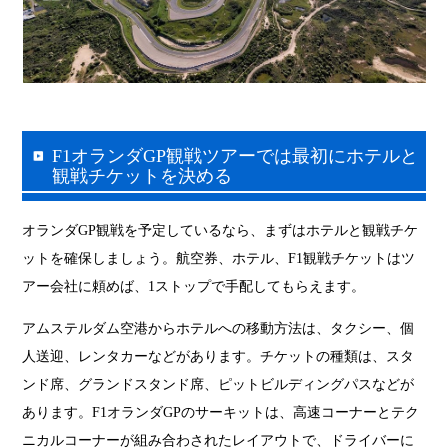
F1
オランダGP観戦ツアーでは最初にホテルと
観戦チケットを決める
オランダGP観戦を予定しているなら、まずはホテルと観戦チケ
ットを確保しましょう。航空券、ホテル、F1観戦チケットはツ
アー会社に頼めば、1ストップで手配してもらえます。
アムステルダム空港からホテルへの移動方法は、タクシー、個
人送迎、レンタカーなどがあります。チケットの種類は、スタ
ンド席、グランドスタンド席、ピットビルディングパスなどが
あります。F1オランダGPのサーキットは、高速コーナーとテク
ニカルコーナーが組み合わされたレイアウトで、ドライバーに