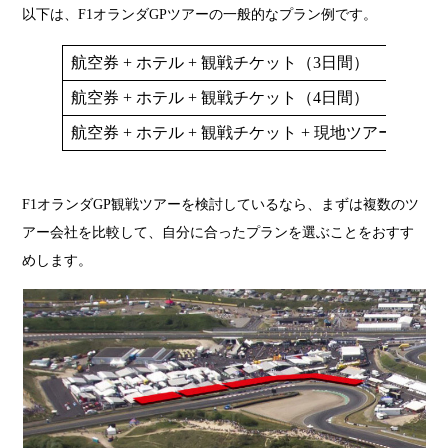
以下は、F1オランダGPツアーの一般的なプラン例です。
航空券 + ホテル + 観戦チケット（3日間）
航空券 + ホテル + 観戦チケット（4日間）
航空券 + ホテル + 観戦チケット + 現地ツアー
F1オランダGP観戦ツアーを検討しているなら、まずは複数のツ
アー会社を比較して、自分に合ったプランを選ぶことをおすす
めします。