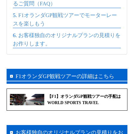
るご質問（FAQ）
F1オランダGP観戦ツアーでモーターレー
スを楽しもう
お客様独自のオリジナルプランの見積りを
お作りします。
F1オランダGP観戦ツアーの詳細はこちら
【F1】オランダGP観戦ツアーの手配は
WORLD SPORTS TRAVEL
お客様独自のオリジナルプランの見積りをお