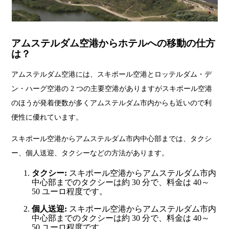
アムステルダム空港からホテルへの移動の仕方
は？
アムステルダム空港には、スキポール空港とロッテルダム・デ
ン・ハーグ空港の 2 つの主要空港がありますがスキポール空港
のほうが発着便数が多くアムステルダム市内からも近いので利
便性に優れています。
スキポール空港からアムステルダム市内中心部までは、タクシ
ー、個人送迎、タクシーなどの方法があります。
タクシー:
スキポール空港からアムステルダム市内
中心部までのタクシーは約 30 分で、料金は 40～
50 ユーロ程度です。
個人送迎:
スキポール空港からアムステルダム市内
中心部までのタクシーは約 30 分で、料金は 40～
50 ユーロ程度です。