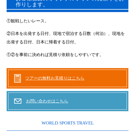
作りします。
①観戦したいレース。
②日本を出発する日付、現地で宿泊する日数（何泊）、現地を
出発する日付、日本に帰着する日付。
①②を事前に決めれば見積り依頼をしやすいです。
ツアーの無料お見積りはこちら
お問い合わせはこちら
WORLD SPORTS TRAVEL