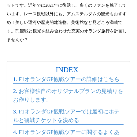
ットです。近年では2021年に復活し、多くのファンを魅了して
います。レース観戦以外にも、アムステルダムの観光もおすす
め！美しい運河や歴史的建造物、美術館など見どころ満載で
す。F1観戦と観光を組み合わせた充実のオランダ旅行を計画し
ませんか？
INDEX
F1オランダGP観戦ツアーの詳細はこちら
お客様独自のオリジナルプランの見積りを
お作りします。
F1オランダGP観戦ツアーでは最初にホテ
ルと観戦チケットを決める
F1オランダGP観戦ツアーに関するよくあ