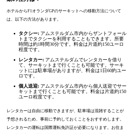
ホテルからF1オランダGPのサーキットへの移動方法について
は、以下の方法があります。
タクシー:
アムステルダム市内からザントフォール
トまでタクシーを利用することもできます。所要
時間は約1時間30分です。料金は片道約150ユーロ
程度です。
レンタカー:
アムステルダムでレンタカーを借り
て、サーキットまで行くことも可能です。サーキ
ットには駐車場がありますが、料金は1日60約ユー
ロです。
個人送迎:
アムステルダム市内から個人送迎でサー
キットまで行くことも可能です。料金は片道約150
ユーロ程度です。
レンタカーは自由に移動できますが、駐車場は混雑することが
予想されるため、事前に予約しておくことをおすすめします。
レンタカーの運転は国際運転免許証が必要になります。お住ま