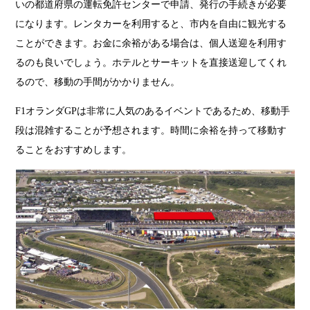
いの都道府県の運転免許センターで申請、発行の手続きが必要
になります。レンタカーを利用すると、市内を自由に観光する
ことができます。お金に余裕がある場合は、個人送迎を利用す
るのも良いでしょう。ホテルとサーキットを直接送迎してくれ
るので、移動の手間がかかりません。
F1オランダGPは非常に人気のあるイベントであるため、移動手
段は混雑することが予想されます。時間に余裕を持って移動す
ることをおすすめします。